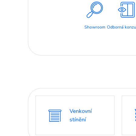
Showroom
Odborná konzu
Venkovní
stínění