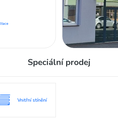
ltace
Speciální prodej
Vnitřní stínění