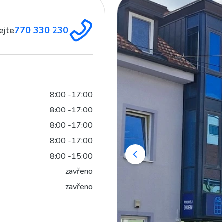
ejte
770 330 230
8:00 -17:00
8:00 -17:00
8:00 -17:00
8:00 -17:00
8:00 -15:00
zavřeno
zavřeno